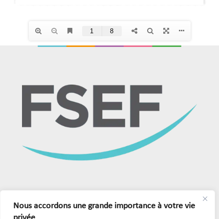
Adresse
Nous accordons une grande importance à votre vie
privée