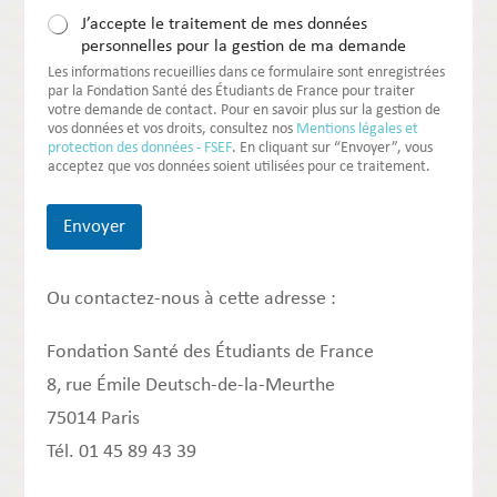
J’accepte le traitement de mes données
personnelles pour la gestion de ma demande
Les informations recueillies dans ce formulaire sont enregistrées
par la Fondation Santé des Étudiants de France pour traiter
votre demande de contact. Pour en savoir plus sur la gestion de
vos données et vos droits, consultez nos
Mentions légales et
protection des données - FSEF
. En cliquant sur “Envoyer”, vous
acceptez que vos données soient utilisées pour ce traitement.
Envoyer
Ou contactez-nous à cette adresse :
Fondation Santé des Étudiants de France
8, rue Émile Deutsch-de-la-Meurthe
75014 Paris
Tél. 01 45 89 43 39