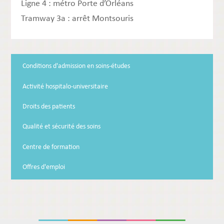
Ligne 4 : métro Porte d’Orléans
Tramway 3a : arrêt Montsouris
Conditions d'admission en soins-études
Activité hospitalo-universitaire
Droits des patients
Qualité et sécurité des soins
Centre de formation
Offres d'emploi