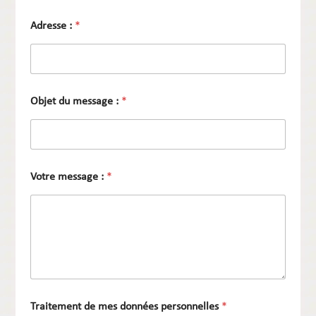
Adresse :
*
Objet du message :
*
Votre message :
*
Traitement de mes données personnelles
*