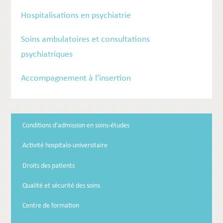
Hospitalisations en psychiatrie
Soins ambulatoires et consultations
psychiatriques
Accompagnement à l’insertion
Conditions d'admission en soins-études
Activité hospitalo-universitaire
Droits des patients
Qualité et sécurité des soins
Centre de formation