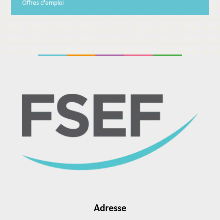
Offres d'emploi
Adresse