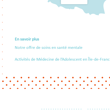
En savoir plus
Notre offre de soins en santé mentale
Activités de Médecine de l’Adolescent en Île-de-Fran