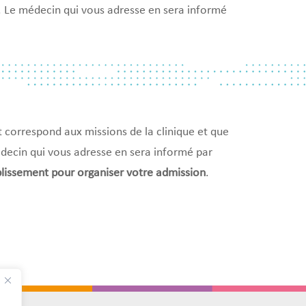
. Le médecin qui vous adresse en sera informé
nt correspond aux missions de la clinique et que
médecin qui vous adresse en sera informé par
blissement pour organiser votre admission
.