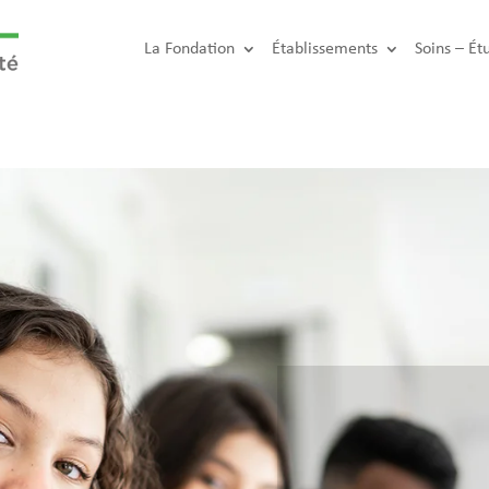
La Fondation
Établissements
Soins – Ét