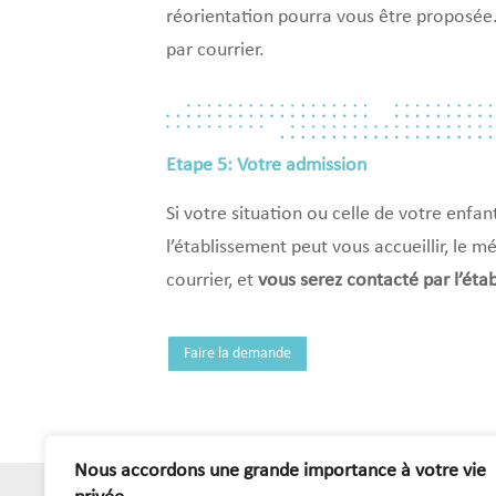
réorientation pourra vous être proposée
par courrier.
Etape 5: Votre admission
Si votre situation ou celle de votre enfa
l’établissement peut vous accueillir, le 
courrier, et
vous serez contacté par l’éta
Faire la demande
Nous accordons une grande importance à votre vie