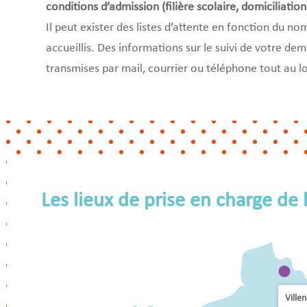
conditions d’admission (filière scolaire, domiciliation 
Il peut exister des listes d’attente en fonction du n
accueillis. Des informations sur le suivi de votre d
transmises par mail, courrier ou téléphone tout au l
Les lieux de prise en charge de 
Ville