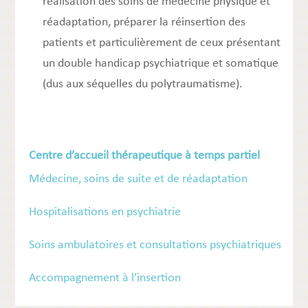
réalisation des soins de médecine physique et
réadaptation, préparer la réinsertion des
patients et particulièrement de ceux présentant
un double handicap psychiatrique et somatique
(dus aux séquelles du polytraumatisme).
Centre d’accueil thérapeutique à temps partiel
Médecine, soins de suite et de réadaptation
Hospitalisations en psychiatrie
Soins ambulatoires et consultations psychiatriques
Accompagnement à l’insertion