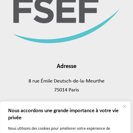
Adresse
8 rue Émile Deutsch-de-la-Meurthe
75014 Paris
Tél.
01 45 89 43 39
Nous accordons une grande importance à votre vie
privée
Mentions légales
Nous utilisons des cookies pour améliorer votre expérience de