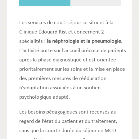
Les services de court séjour se situent à la
Clinique Édouard Rist et concernent 2
spécialités :
la néphrologie et la pneumologie.
L’activité porte sur l’accueil précoce de patients
après la phase diagnostique et est orientée
prioritairement sur les soins et la mise en place
des premières mesures de rééducation
réadaptation associées à un soutien
psychologique adapté.
Les besoins pédagogiques sont recensés au
regard de l’état du patient et du traitement,
sans que la courte durée du séjour en MCO