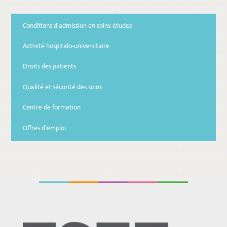
Conditions d'admission en soins-études
Activité hospitalo-universitaire
Droits des patients
Qualité et sécurité des soins
Centre de formation
Offres d'emploi