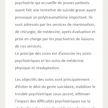
psychiatrie qui accueille de jeunes patients
ayant fait une tentative de suicide grave ayant
provoqué un polytraumatisme important. Ils
sont adressés par les services de réanimation,
de chirurgie, de médecine, après évaluation et
prise en charge par les psychiatres de liaisons
de ces services.
Le principe des soins est d’associer les soins
psychiatriques et les soins de médecine
physique et réadaptation.
Les objectifs des soins sont principalement :
d’éviter le déni du geste suicidaire, stabiliser le
trouble psychiatrique sous-jacent, atténuer
l’impact des difficultés psychiatriques sur la