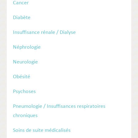
Cancer
Diabète
Insuffisance rénale / Dialyse
Néphrologie
Neurologie
Obésité
Psychoses
Pneumologie / Insuffisances respiratoires
chroniques
Soins de suite médicalisés