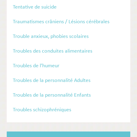
Tentative de suicide
Traumatismes crâniens / Lésions cérébrales
Trouble anxieux, phobies scolaires
Troubles des conduites alimentaires
Troubles de l’humeur
Troubles de la personnalité Adultes
Troubles de la personnalité Enfants
Troubles schizophréniques