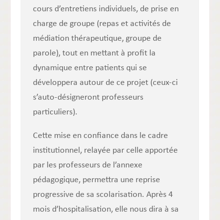
cours d’entretiens individuels, de prise en
charge de groupe (repas et activités de
médiation thérapeutique, groupe de
parole), tout en mettant à profit la
dynamique entre patients qui se
développera autour de ce projet (ceux-ci
s’auto-désigneront professeurs
particuliers).
Cette mise en confiance dans le cadre
institutionnel, relayée par celle apportée
par les professeurs de l’annexe
pédagogique, permettra une reprise
progressive de sa scolarisation. Après 4
mois d’hospitalisation, elle nous dira à sa