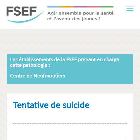
Les établissements de la FSEF prenant en charge
cette pathologie :
Centre de Neufmoutiers
Tentative de suicide