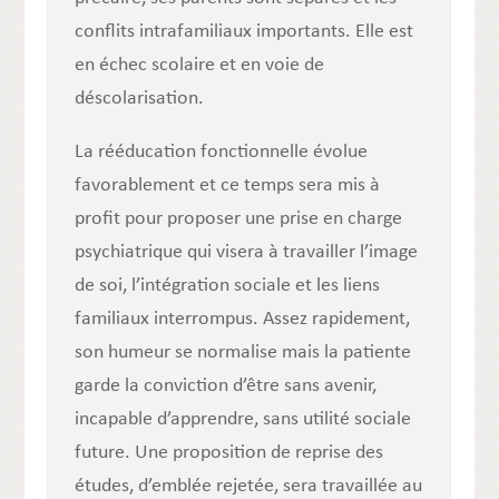
conflits intrafamiliaux importants. Elle est
en échec scolaire et en voie de
déscolarisation.
La rééducation fonctionnelle évolue
favorablement et ce temps sera mis à
profit pour proposer une prise en charge
psychiatrique qui visera à travailler l’image
de soi, l’intégration sociale et les liens
familiaux interrompus. Assez rapidement,
son humeur se normalise mais la patiente
garde la conviction d’être sans avenir,
incapable d’apprendre, sans utilité sociale
future. Une proposition de reprise des
études, d’emblée rejetée, sera travaillée au