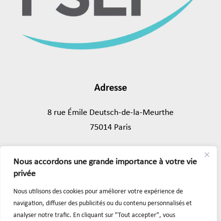
Adresse
8 rue Émile Deutsch-de-la-Meurthe
75014 Paris
Tél.
01 45 89 43 39
Nous accordons une grande importance à votre vie
privée
Mentions légales
Nous utilisons des cookies pour améliorer votre expérience de
navigation, diffuser des publicités ou du contenu personnalisés et
Formulaire de contact
analyser notre trafic. En cliquant sur "Tout accepter", vous