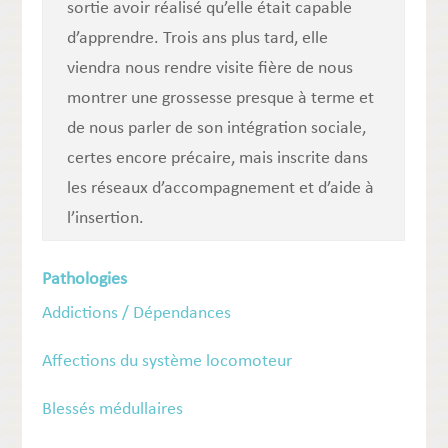
sortie avoir réalisé qu’elle était capable
d’apprendre. Trois ans plus tard, elle
viendra nous rendre visite fière de nous
montrer une grossesse presque à terme et
de nous parler de son intégration sociale,
certes encore précaire, mais inscrite dans
les réseaux d’accompagnement et d’aide à
l’insertion.
Pathologies
Addictions / Dépendances
Affections du système locomoteur
Blessés médullaires