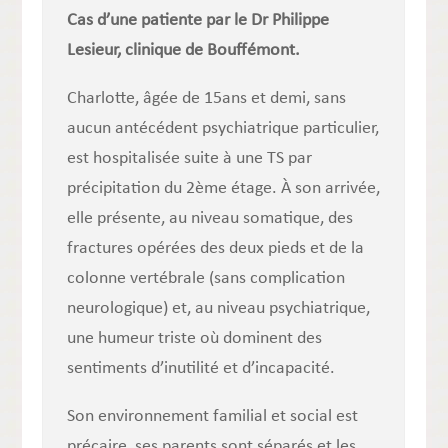
Cas d’une patiente par le Dr Philippe
Lesieur, clinique de Bouffémont.
Charlotte, âgée de 15ans et demi, sans
aucun antécédent psychiatrique particulier,
est hospitalisée suite à une TS par
précipitation du 2ème étage. À son arrivée,
elle présente, au niveau somatique, des
fractures opérées des deux pieds et de la
colonne vertébrale (sans complication
neurologique) et, au niveau psychiatrique,
une humeur triste où dominent des
sentiments d’inutilité et d’incapacité.
Son environnement familial et social est
précaire, ses parents sont séparés et les