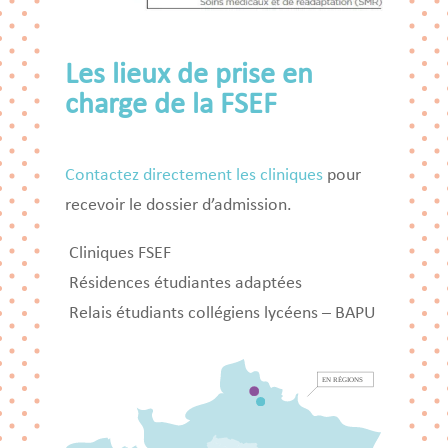
Les lieux de prise en
charge de la FSEF
Contactez directement les cliniques
pour
recevoir le dossier d’admission.
Cliniques FSEF
Résidences étudiantes adaptées
Relais étudiants collégiens lycéens – BAPU