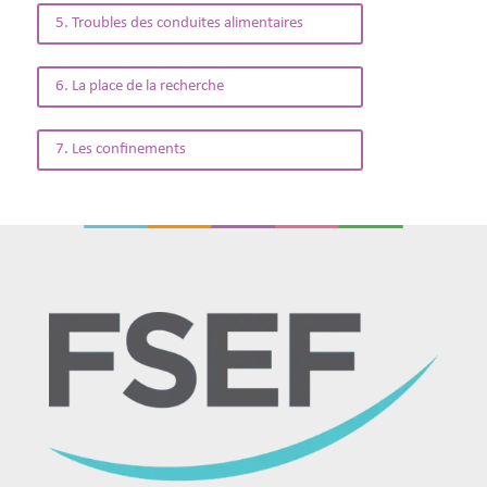
5. Troubles des conduites alimentaires
6. La place de la recherche
7. Les confinements