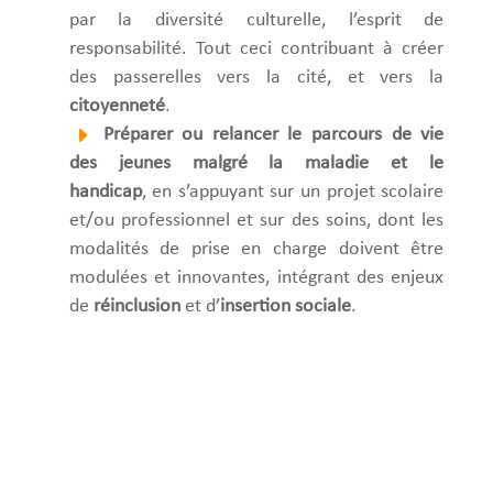
par la diversité culturelle, l’esprit de
responsabilité. Tout ceci contribuant à créer
des passerelles vers la cité, et vers la
citoyenneté
.
Préparer ou relancer le parcours de vie
des jeunes malgré la maladie et le
handicap
, en s’appuyant sur un projet scolaire
et/ou professionnel et sur des soins, dont les
modalités de prise en charge doivent être
modulées et innovantes, intégrant des enjeux
de
réinclusion
et d’
insertion sociale
.