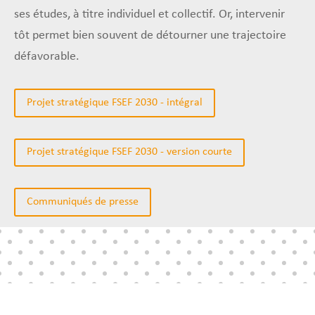
ses études, à titre individuel et collectif. Or, intervenir
tôt permet bien souvent de détourner une trajectoire
défavorable.
Projet stratégique FSEF 2030 - intégral
Projet stratégique FSEF 2030 - version courte
Communiqués de presse