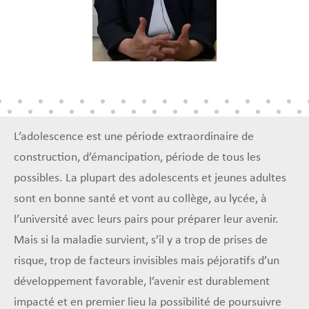
L’adolescence est une période extraordinaire de
construction, d’émancipation, période de tous les
possibles. La plupart des adolescents et jeunes adultes
sont en bonne santé et vont au collège, au lycée, à
l’université avec leurs pairs pour préparer leur avenir.
Mais si la maladie survient, s’il y a trop de prises de
risque, trop de facteurs invisibles mais péjoratifs d’un
développement favorable, l’avenir est durablement
impacté et en premier lieu la possibilité de poursuivre