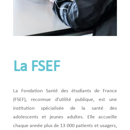
La FSEF
La Fondation Santé des étudiants de France
(FSEF), reconnue d’utilité publique, est une
institution spécialisée de la santé des
adolescents et jeunes adultes. Elle accueille
chaque année plus de 13 000 patients et usagers,