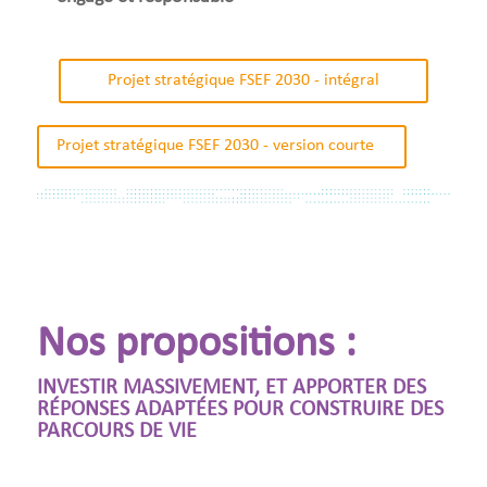
Projet stratégique FSEF 2030 - intégral
Projet stratégique FSEF 2030 - version courte
Nos propositions :
INVESTIR MASSIVEMENT, ET APPORTER DES
RÉPONSES ADAPTÉES POUR CONSTRUIRE DES
PARCOURS DE VIE