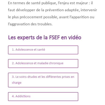
En termes de santé publique, l’enjeu est majeur : il
faut développer de la prévention adaptée, intervenir
le plus précocement possible, avant l’apparition ou
l’aggravation des troubles.
Les experts de la FSEF en vidéo
1. Adolescence et santé
2. Adolescence et maladie chronique
3. Le soins-études et les différentes prises en
charge
4. Addictions