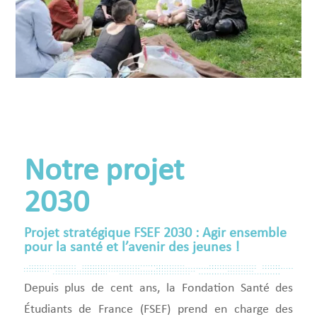
Notre projet
2030
Projet stratégique FSEF 2030 : Agir ensemble
pour la santé et l’avenir des jeunes !
Depuis plus de cent ans, la Fondation Santé des
Étudiants de France (FSEF) prend en charge des