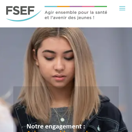
Notre engagement :