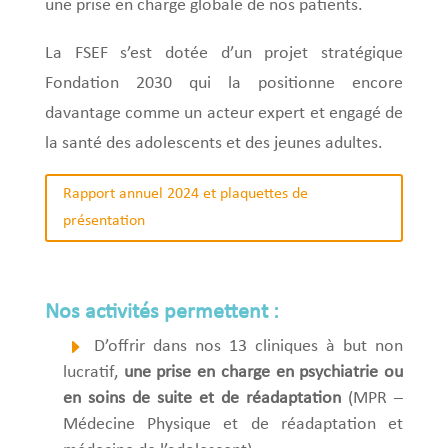
une prise en charge globale de nos patients.
La FSEF s’est dotée d’un projet stratégique
Fondation 2030 qui la positionne encore
davantage comme un acteur expert et engagé de
la santé des adolescents et des jeunes adultes.
Rapport annuel 2024 et plaquettes de
présentation
Nos activités permettent :
D’offrir dans nos 13 cliniques à but non
lucratif,
une prise en charge en psychiatrie ou
en soins de suite et de réadaptation
(MPR –
Médecine Physique et de réadaptation et