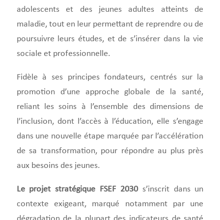
adolescents et des jeunes adultes atteints de
maladie, tout en leur permettant de reprendre ou de
poursuivre leurs études, et de s’insérer dans la vie
sociale et professionnelle.
Fidèle à ses principes fondateurs, centrés sur la
promotion d’une approche globale de la santé,
reliant les soins à l’ensemble des dimensions de
l’inclusion, dont l’accès à l’éducation, elle s’engage
dans une nouvelle étape marquée par l’accélération
de sa transformation, pour répondre au plus près
aux besoins des jeunes.
Le projet stratégique FSEF 2030
s’inscrit dans un
contexte exigeant, marqué notamment par une
dégradation de la plupart des indicateurs de santé