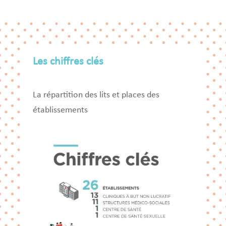
Les chiffres clés
La répartition des lits et places des
établissements