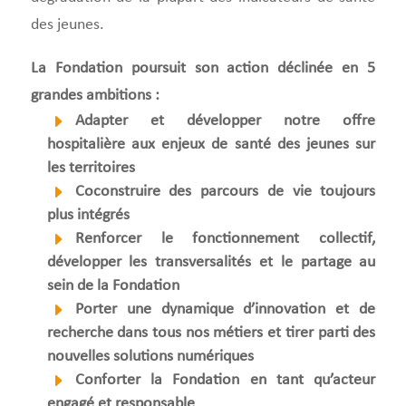
des jeunes.
La Fondation poursuit son action déclinée en 5
grandes ambitions :
Adapter et développer notre offre
hospitalière aux enjeux de santé des jeunes sur
les territoires
Coconstruire des parcours de vie toujours
plus intégrés
Renforcer le fonctionnement collectif,
développer les transversalités et le partage au
sein de la Fondation
Porter une dynamique d’innovation et de
recherche dans tous nos métiers et tirer parti des
nouvelles solutions numériques
Conforter la Fondation en tant qu’acteur
engagé et responsable