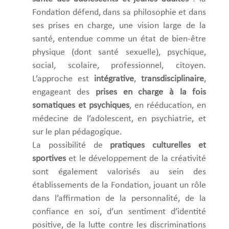
Fondation défend, dans sa philosophie et dans
ses prises en charge, une vision large de la
santé, entendue comme un état de bien-être
physique (dont santé sexuelle), psychique,
social, scolaire, professionnel, citoyen.
L’approche est
intégrative
,
transdisciplinaire
,
engageant des
prises en charge à la fois
somatiques et psychiques
, en rééducation, en
médecine de l’adolescent, en psychiatrie, et
sur le plan pédagogique.
La possibilité de
pratiques culturelles et
sportives
et le développement de la créativité
sont également valorisés au sein des
établissements de la Fondation, jouant un rôle
dans l’affirmation de la personnalité, de la
confiance en soi, d’un sentiment d’identité
positive, de la lutte contre les discriminations