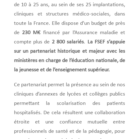
de 10 à 25 ans, au sein de ses 25 implantations,
cliniques et structures médico-sociales, dans
toute la France. Elle dispose d’un budget de près
de
230 M€
financé par l’Assurance maladie et
compte plus de
2 800 salariés
.
La FSEF s’appuie
sur un partenariat historique et majeur avec les
ministères en charge de l’éducation nationale, de
la jeunesse et de l’enseignement supérieur.
Ce partenariat permet la présence au sein de nos
cliniques d’annexes de lycées et collèges publics
permettant la scolarisation des patients
hospitalisés. De cela résultent une collaboration
étroite et une confiance mutuelle entre
professionnels de santé et de la pédagogie, pour