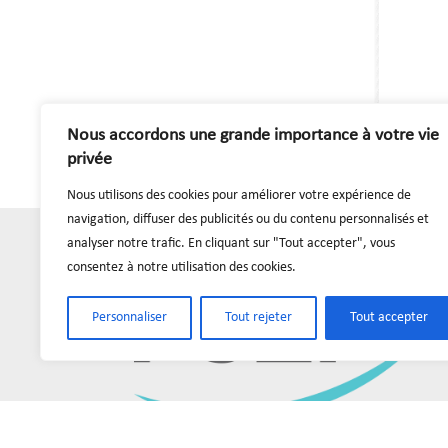
Nous accordons une grande importance à votre vie
privée
Nous utilisons des cookies pour améliorer votre expérience de
navigation, diffuser des publicités ou du contenu personnalisés et
analyser notre trafic. En cliquant sur "Tout accepter", vous
consentez à notre utilisation des cookies.
Personnaliser
Tout rejeter
Tout accepter