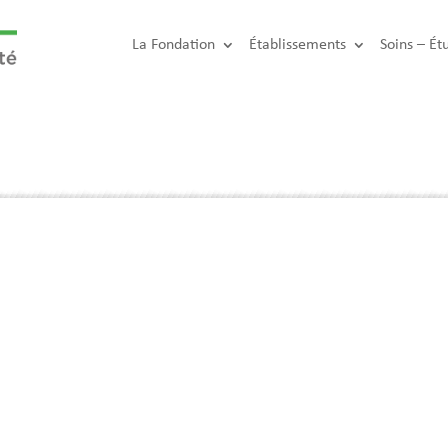
La Fondation
Établissements
Soins – Ét