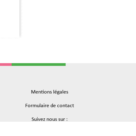
Mentions légales
Formulaire de contact
Suivez nous sur :