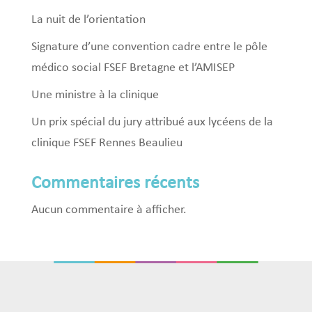
La nuit de l’orientation
Signature d’une convention cadre entre le pôle
médico social FSEF Bretagne et l’AMISEP
Une ministre à la clinique
Un prix spécial du jury attribué aux lycéens de la
clinique FSEF Rennes Beaulieu
Commentaires récents
Aucun commentaire à afficher.