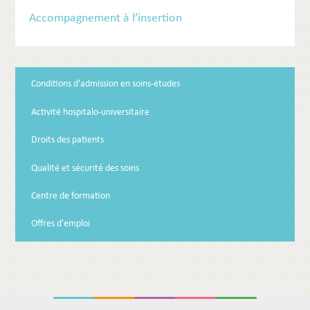
Accompagnement à l’insertion
Conditions d'admission en soins-études
Activité hospitalo-universitaire
Droits des patients
Qualité et sécurité des soins
Centre de formation
Offres d'emploi