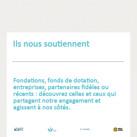
Ils nous soutiennent
Fondations, fonds de dotation,
entreprises, partenaires fidèles ou
récents : découvrez celles et ceux qui
partagent notre engagement et
agissent à nos côtés.