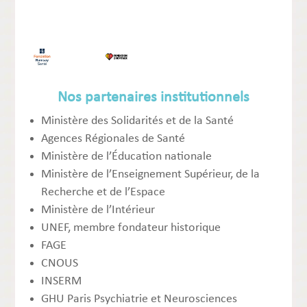
Nos partenaires institutionnels
Ministère des Solidarités et de la Santé
Agences Régionales de Santé
Ministère de l’Éducation nationale
Ministère de l’Enseignement Supérieur, de la
Recherche et de l’Espace
Ministère de l’Intérieur
UNEF, membre fondateur historique
FAGE
CNOUS
INSERM
GHU Paris Psychiatrie et Neurosciences