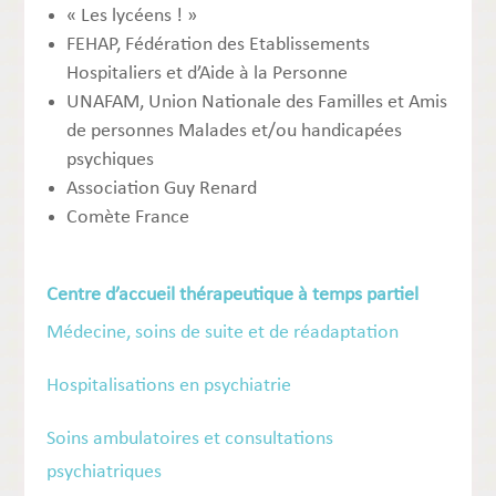
« Les lycéens ! »
FEHAP, Fédération des Etablissements
Hospitaliers et d’Aide à la Personne
UNAFAM, Union Nationale des Familles et Amis
de personnes Malades et/ou handicapées
psychiques
Association Guy Renard
Comète France
Centre d’accueil thérapeutique à temps partiel
Médecine, soins de suite et de réadaptation
Hospitalisations en psychiatrie
Soins ambulatoires et consultations
psychiatriques