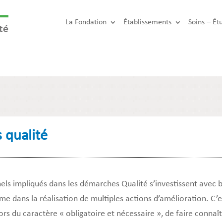
La Fondation
Établissements
Soins – Ét
 qualité
els impliqués dans les démarches Qualité s’investissent avec
me dans la réalisation de multiples actions d’amélioration. C’
ors du caractère « obligatoire et nécessaire », de faire connaît