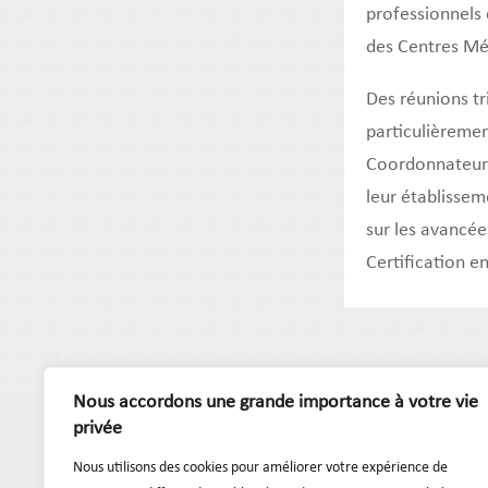
professionnels 
des Centres Méd
Des réunions tr
particulièremen
Coordonnateurs
leur établissem
sur les avancée
Certification e
Nous accordons une grande importance à votre vie
privée
Nous utilisons des cookies pour améliorer votre expérience de